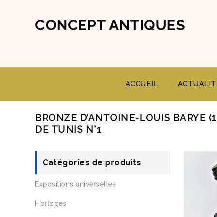
CONCEPT ANTIQUES
ACCUEIL
ACTUALIT
BRONZE D’ANTOINE-LOUIS BARYE (1
DE TUNIS N°1
Catégories de produits
Expositions universelles
Horloges