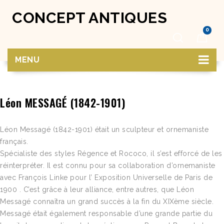
CONCEPT ANTIQUES
0
MENU
Léon MESSAGÉ (1842-1901)
Léon Messagé (1842-1901) était un sculpteur et ornemaniste
français.
Spécialiste des styles Régence et Rococo, il s’est efforcé de les
réinterpréter. Il est connu pour sa collaboration d’ornemaniste
avec François Linke pour l’ Exposition Universelle de Paris de
1900 . C’est grâce à leur alliance, entre autres, que Léon
Messagé connaîtra un grand succès à la fin du XIXème siècle.
Messagé était également responsable d’une grande partie du