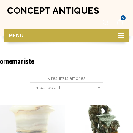
CONCEPT ANTIQUES
0
MENU
ornemaniste
5 résultats affichés
Tri par défaut