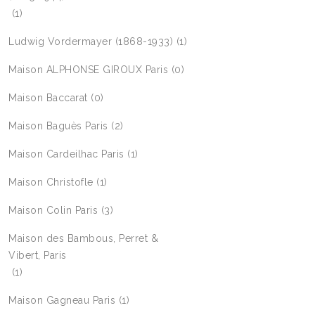
(1)
Ludwig Vordermayer (1868-1933)
(1)
Maison ALPHONSE GIROUX Paris
(0)
Maison Baccarat
(0)
Maison Baguès Paris
(2)
Maison Cardeilhac Paris
(1)
Maison Christofle
(1)
Maison Colin Paris
(3)
Maison des Bambous, Perret &
Vibert, Paris
(1)
Maison Gagneau Paris
(1)