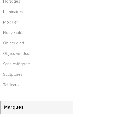
Horloges
Luminaires
Mobilier
Nouveautés
Objets d'art
Objets vendus
Sans catégorie
Sculptures
Tableaux
Marques