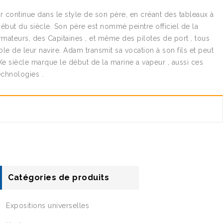
 continue dans le style de son père, en créant des tableaux à
 début du siècle. Son père est nommé peintre officiel de la
 Armateurs, des Capitaines , et même des pilotes de port , tous
le de leur navire. Adam transmit sa vocation à son fils et peut
IXe siècle marque le début de la marine a vapeur , aussi ces
echnologies .
Catégories de produits
Expositions universelles