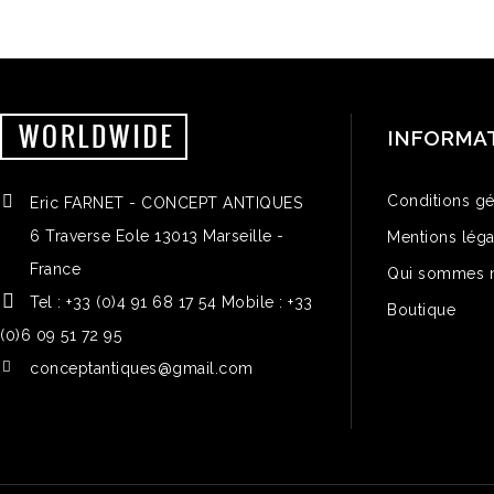
INFORMA
Conditions gé
Eric FARNET - CONCEPT ANTIQUES
6 Traverse Eole 13013 Marseille -
Mentions léga
France
Qui sommes 
Tel : +33 (0)4 91 68 17 54 Mobile : +33
Boutique
(0)6 09 51 72 95
conceptantiques@gmail.com