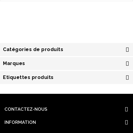
Catégories de produits
Marques
Etiquettes produits
CONTACTEZ-NOUS
INFORMATION