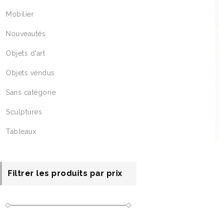
Mobilier
Nouveautés
Objets d'art
Objets vendus
Sans catégorie
Sculptures
Tableaux
Filtrer les produits par prix