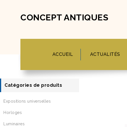
CONCEPT ANTIQUES
ACCUEIL
ACTUALITÉS
Catégories de produits
Expositions universelles
Horloges
Luminaires