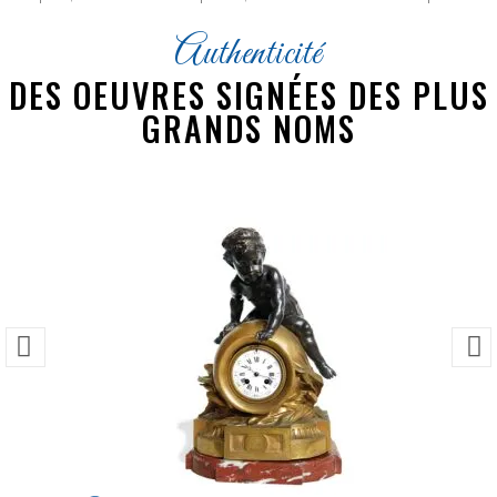
Authenticité
DES OEUVRES SIGNÉES DES PLUS
GRANDS NOMS