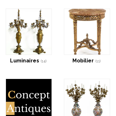
Luminaires
Mobilier
(14)
(11)