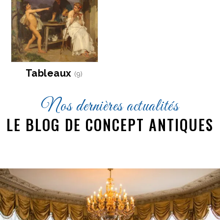
Tableaux
(9)
Nos dernières actualités
LE BLOG DE CONCEPT ANTIQUES