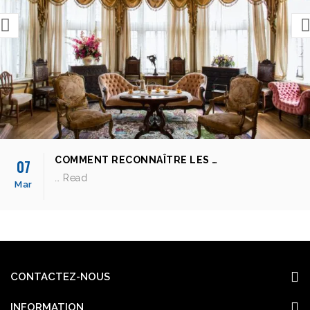
COMMENT RECONNAÎTRE LES …
07
… Read
Mar
CONTACTEZ-NOUS
INFORMATION