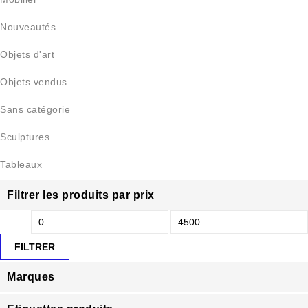
Nouveautés
Objets d'art
Objets vendus
Sans catégorie
Sculptures
Tableaux
Filtrer les produits par prix
FILTRER
Marques