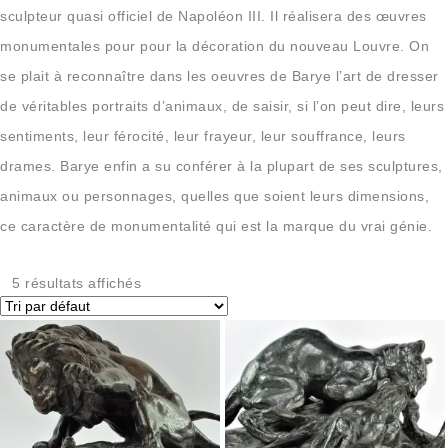
sculpteur quasi officiel de Napoléon III. Il réalisera des œuvres
monumentales pour pour la décoration du nouveau Louvre. On
se plait à reconnaître dans les oeuvres de Barye l’art de dresser
de véritables portraits d’animaux, de saisir, si l’on peut dire, leurs
sentiments, leur férocité, leur frayeur, leur souffrance, leurs
drames. Barye enfin a su conférer à la plupart de ses sculptures,
animaux ou personnages, quelles que soient leurs dimensions,
ce caractère de monumentalité qui est la marque du vrai génie.
5 résultats affichés