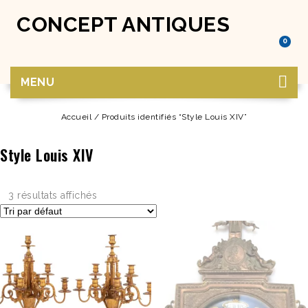
CONCEPT ANTIQUES
0
MENU
Accueil
/
Produits identifiés “Style Louis XIV”
Style Louis XIV
3 résultats affichés