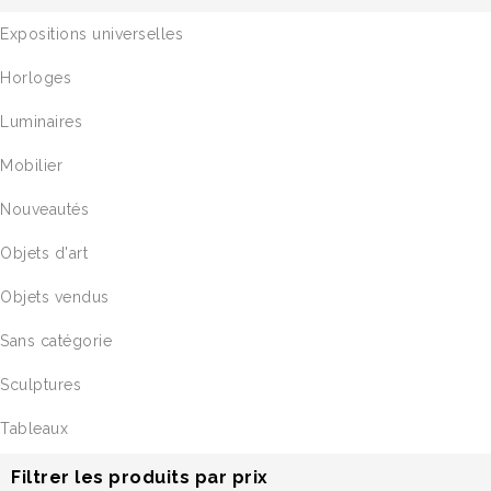
Expositions universelles
Horloges
Luminaires
Mobilier
Nouveautés
Objets d'art
Objets vendus
Sans catégorie
Sculptures
Tableaux
Filtrer les produits par prix