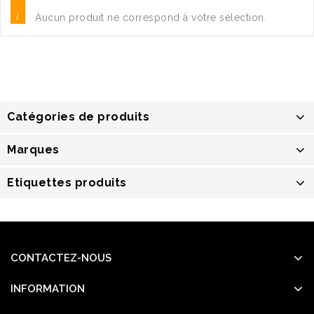
Aucun produit ne correspond à votre sélection.
Catégories de produits
Marques
Etiquettes produits
CONTACTEZ-NOUS
INFORMATION