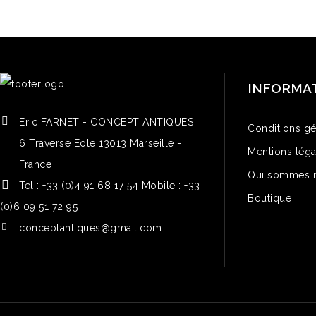
INFORMA
Eric FARNET - CONCEPT ANTIQUES
Conditions gé
6 Traverse Eole 13013 Marseille -
Mentions léga
France
Qui sommes 
Tel : +33 (0)4 91 68 17 54 Mobile : +33
Boutique
(0)6 09 51 72 95
conceptantiques@gmail.com