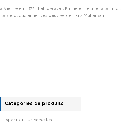
 à Vienne en 1873, il étudie avec Kühne et Hellmer à la fin du
e la vie quotidienne. Des oeuvres de Hans Müller sont
Catégories de produits
Expositions universelles