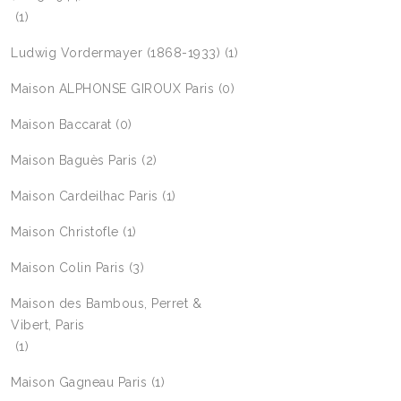
(1)
Ludwig Vordermayer (1868-1933)
(1)
Maison ALPHONSE GIROUX Paris
(0)
Maison Baccarat
(0)
Maison Baguès Paris
(2)
Maison Cardeilhac Paris
(1)
Maison Christofle
(1)
Maison Colin Paris
(3)
Maison des Bambous, Perret &
Vibert, Paris
(1)
Maison Gagneau Paris
(1)