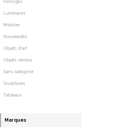
Horloges
Luminaires
Mobilier
Nouveautés
Objets d'art
Objets vendus
Sans catégorie
Sculptures
Tableaux
Marques