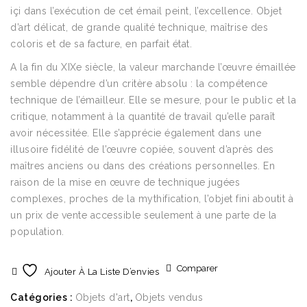
içi dans l’exécution de cet émail peint, l’excellence. Objet
d’art délicat, de grande qualité technique, maîtrise des
coloris et de sa facture, en parfait état.
A la fin du XIXe siècle, la valeur marchande l’œuvre émaillée
semble dépendre d’un critère absolu : la compétence
technique de l’émailleur. Elle se mesure, pour le public et la
critique, notamment à la quantité de travail qu’elle paraît
avoir nécessitée. Elle s’apprécie également dans une
illusoire fidélité de l’œuvre copiée, souvent d’après des
maîtres anciens ou dans des créations personnelles. En
raison de la mise en œuvre de technique jugées
complexes, proches de la mythification, l’objet fini aboutit à
un prix de vente accessible seulement à une parte de la
population.
Comparer
Ajouter À La Liste D’envies
Catégories :
Objets d'art
,
Objets vendus