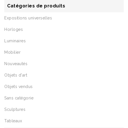
Catégories de produits
Expositions universelles
Horloges
Luminaires
Mobilier
Nouveautés
Objets d'art
Objets vendus
Sans catégorie
Sculptures
Tableaux