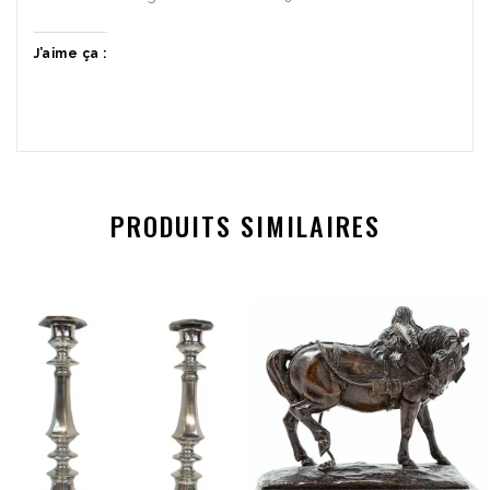
J’aime ça :
PRODUITS SIMILAIRES