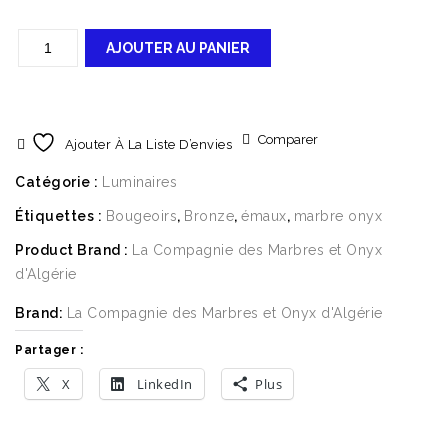
AJOUTER AU PANIER
Comparer
Ajouter À La Liste D’envies
Catégorie :
Luminaires
Étiquettes :
Bougeoirs
,
Bronze
,
émaux
,
marbre onyx
Product Brand :
La Compagnie des Marbres et Onyx
d'Algérie
Brand:
La Compagnie des Marbres et Onyx d'Algérie
Partager :
X
LinkedIn
Plus