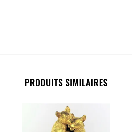
PRODUITS SIMILAIRES