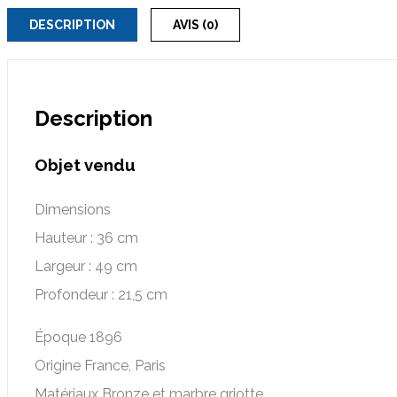
DESCRIPTION
AVIS (0)
Description
Objet vendu
Dimensions
Hauteur : 36 cm
Largeur : 49 cm
Profondeur : 21,5 cm
Époque 1896
Origine France, Paris
Matériaux Bronze et marbre griotte