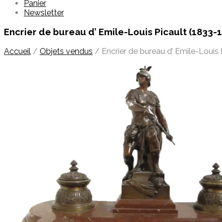
Panier
Newsletter
Encrier de bureau d’ Emile-Louis Picault (1833-
Accueil
/
Objets vendus
/
Encrier de bureau d’ Emile-Louis 