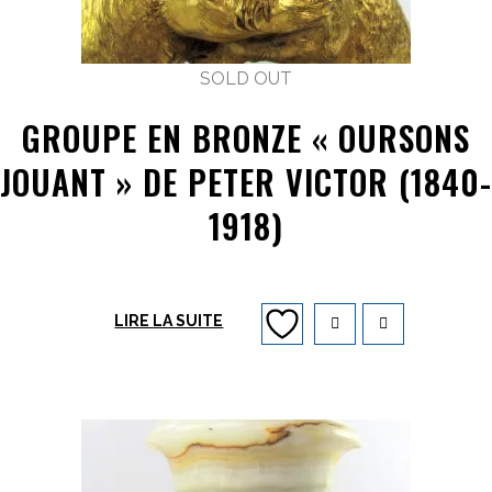
SOLD OUT
GROUPE EN BRONZE « OURSONS
JOUANT » DE PETER VICTOR (1840-
1918)
LIRE LA SUITE