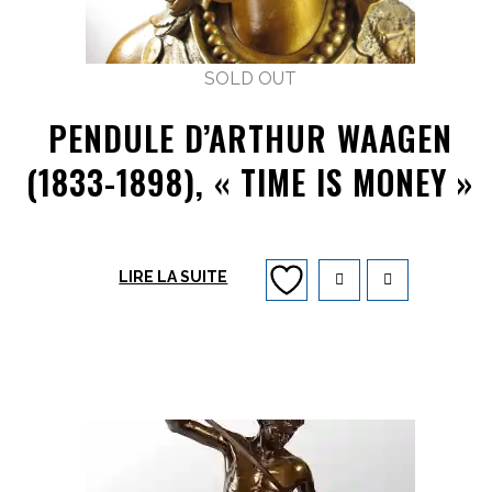
SOLD OUT
PENDULE D’ARTHUR WAAGEN
(1833-1898), « TIME IS MONEY »
LIRE LA SUITE