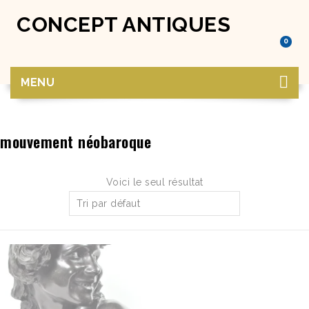
CONCEPT ANTIQUES
0
MENU
mouvement néobaroque
Voici le seul résultat
Tri par défaut