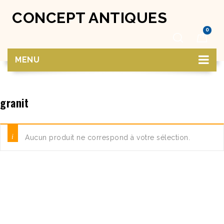
CONCEPT ANTIQUES
0
MENU
granit
Aucun produit ne correspond à votre sélection.