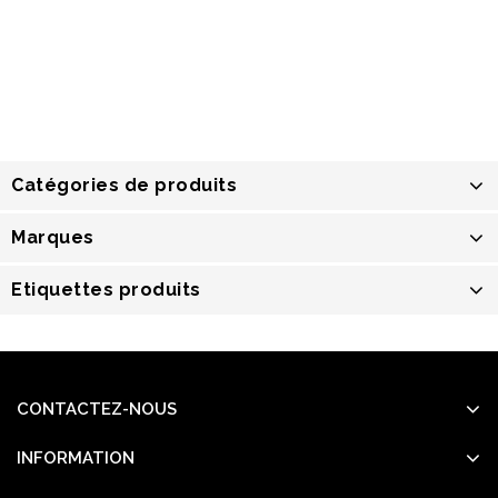
Catégories de produits
Marques
Etiquettes produits
CONTACTEZ-NOUS
INFORMATION