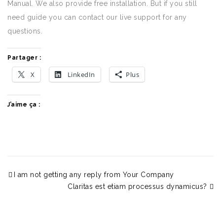
Manual. We also provide free installation. But if you still
need guide you can contact our live support for any
questions.
Partager :
X
LinkedIn
Plus
J’aime ça :
I am not getting any reply from Your Company
Claritas est etiam processus dynamicus?