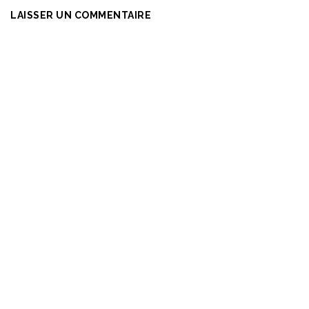
LAISSER UN COMMENTAIRE