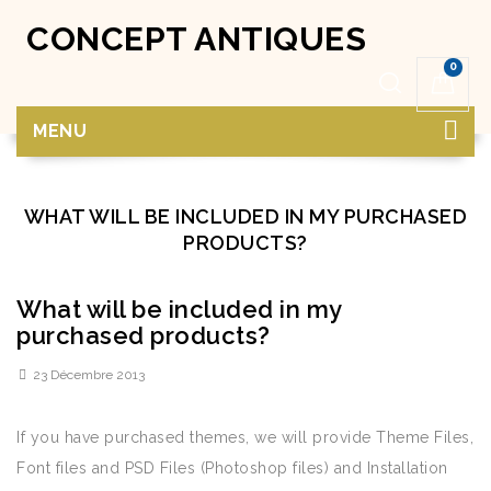
CONCEPT ANTIQUES
0
MENU
WHAT WILL BE INCLUDED IN MY PURCHASED
PRODUCTS?
What will be included in my
purchased products?
23 Décembre 2013
If you have purchased themes, we will provide Theme Files,
Font files and PSD Files (Photoshop files) and Installation